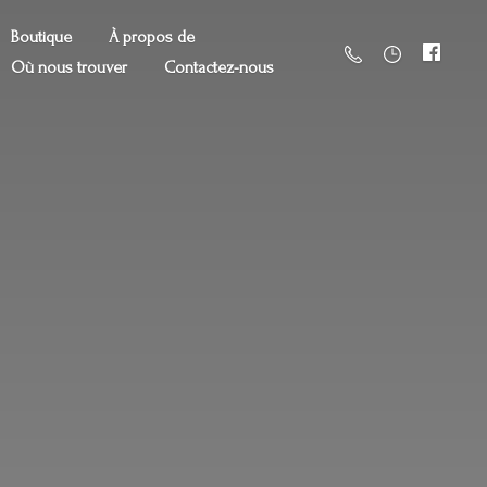
Boutique
À propos de
Où nous trouver
Contactez-nous