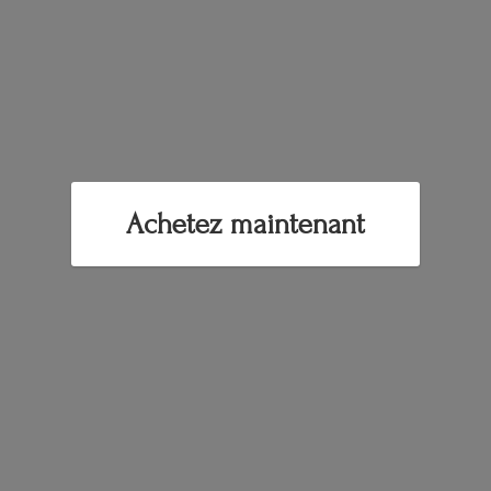
Achetez maintenant