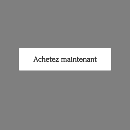
Achetez maintenant