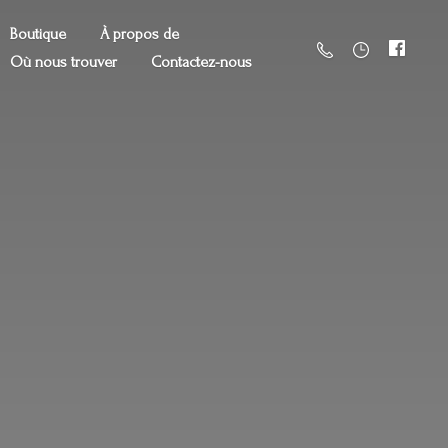
Boutique
À propos de
Où nous trouver
Contactez-nous