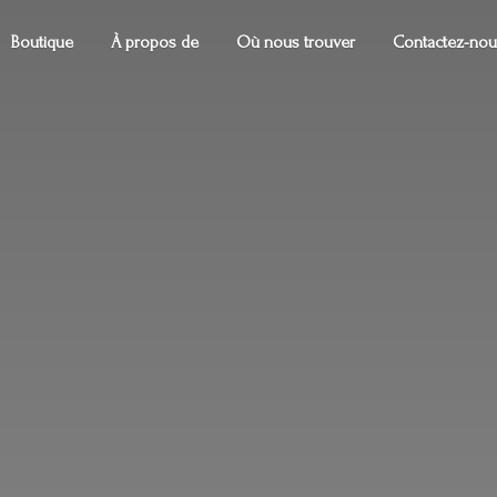
Boutique
À propos de
Où nous trouver
Contactez-nou