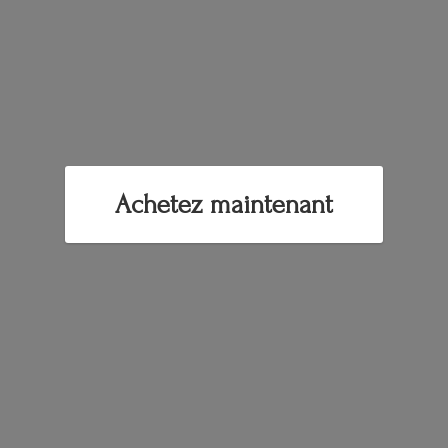
Achetez maintenant