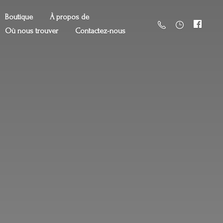
Boutique
À propos de
Où nous trouver
Contactez-nous