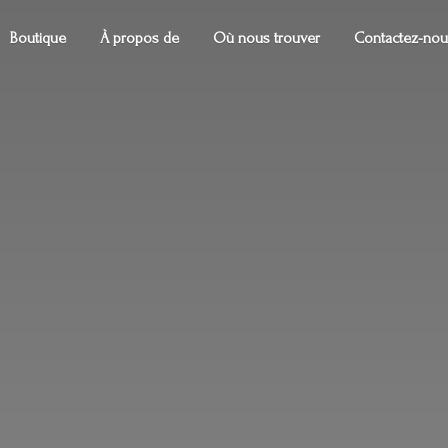
Boutique
À propos de
Où nous trouver
Contactez-nou