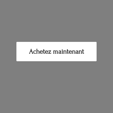
Achetez maintenant