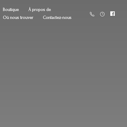
Boutique
À propos de
Où nous trouver
Contactez-nous