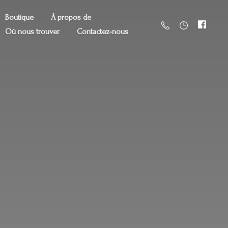
Boutique
À propos de
Où nous trouver
Contactez-nous