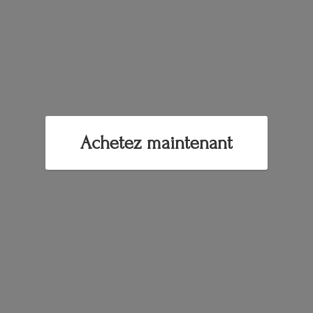
Achetez maintenant