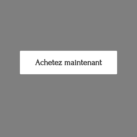
Achetez maintenant