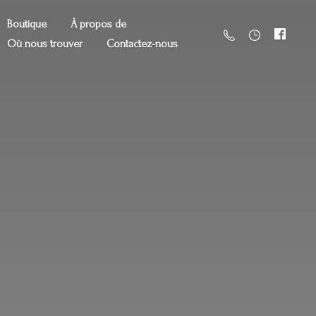
Boutique
À propos de
Où nous trouver
Contactez-nous