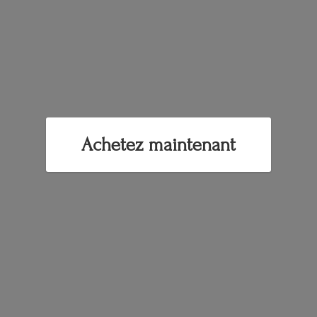
Achetez maintenant