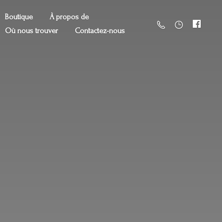
Boutique
À propos de
Où nous trouver
Contactez-nous