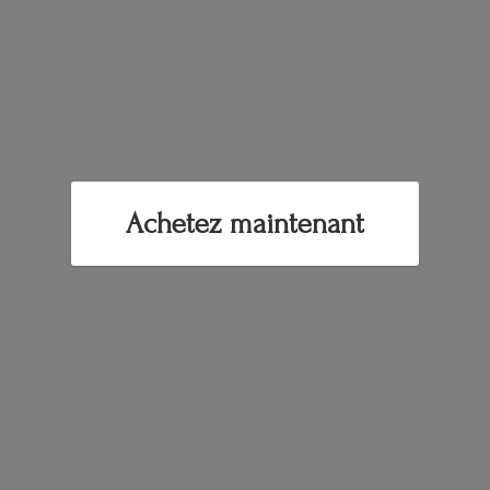
Achetez maintenant