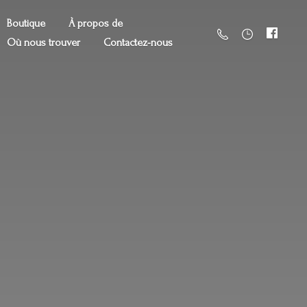
Boutique
À propos de
Où nous trouver
Contactez-nous