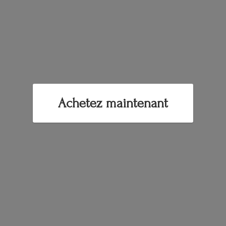
Achetez maintenant