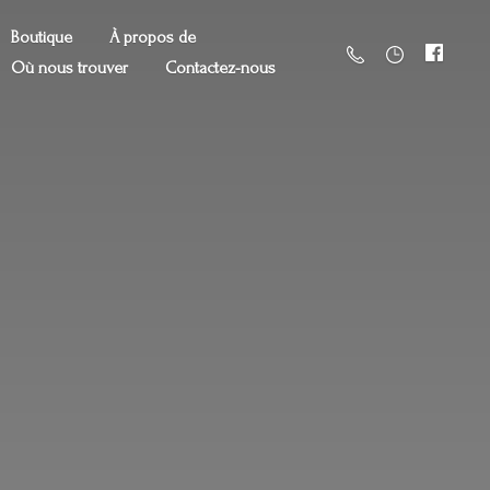
Boutique
À propos de
Où nous trouver
Contactez-nous