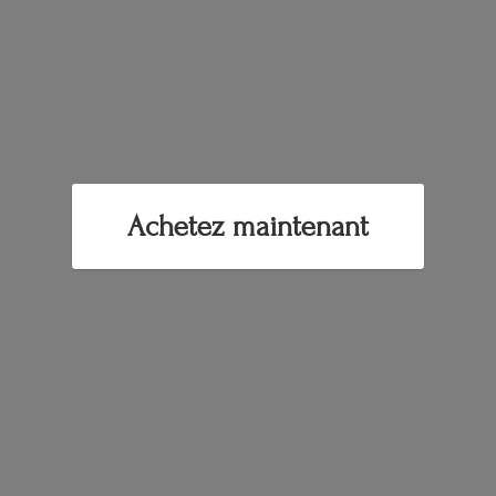
Achetez maintenant