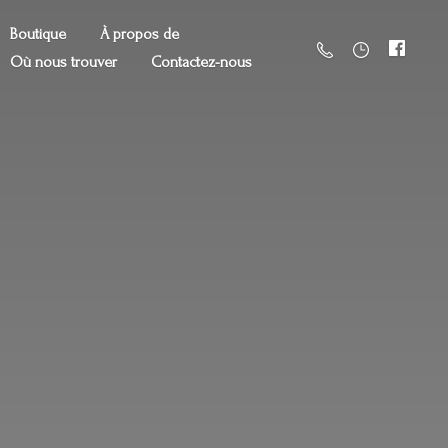
Boutique
À propos de
Où nous trouver
Contactez-nous