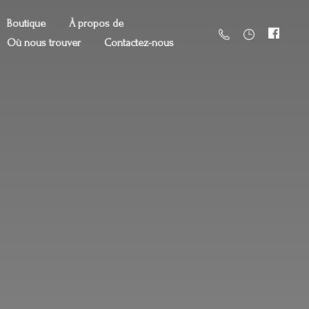
Boutique
À propos de
Où nous trouver
Contactez-nous