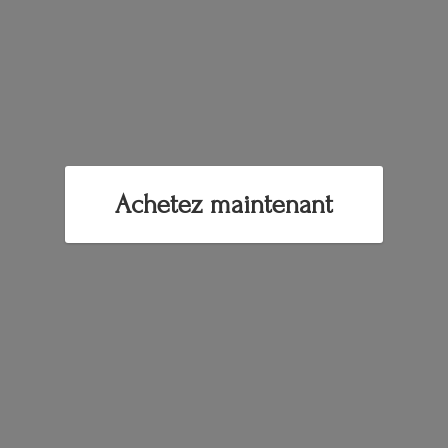
Achetez maintenant