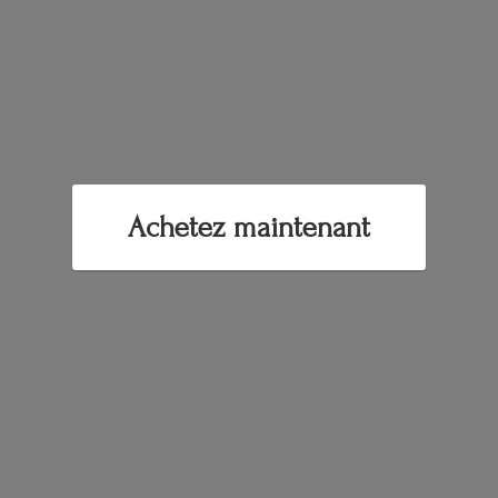
Achetez maintenant