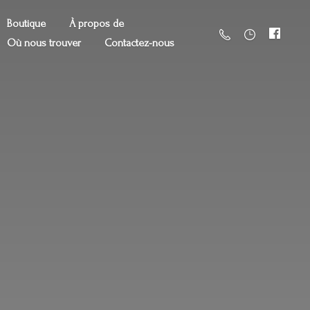
Boutique
À propos de
Où nous trouver
Contactez-nous