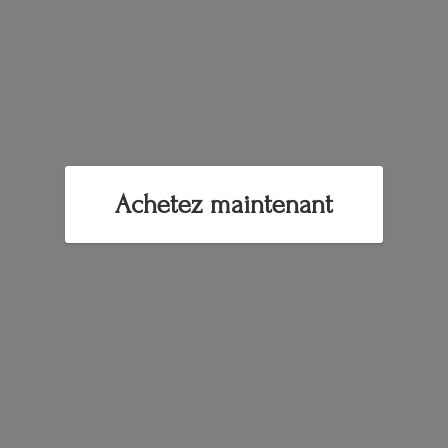
Achetez maintenant