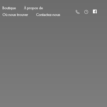
Boutique
À propos de
Où nous trouver
Contactez-nous