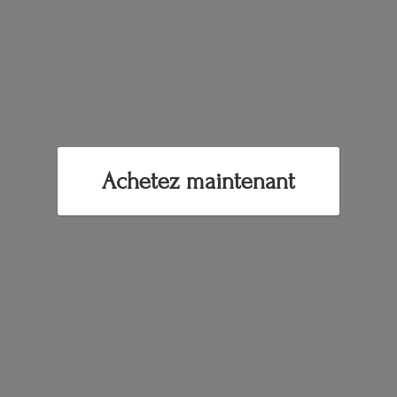
Achetez maintenant