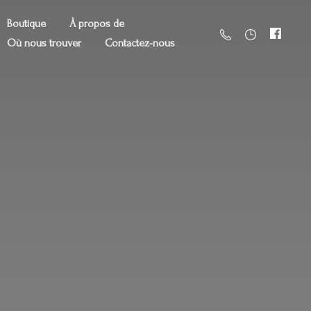
Boutique
À propos de
Où nous trouver
Contactez-nous