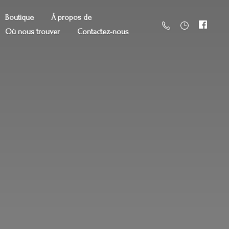
Boutique
À propos de
Où nous trouver
Contactez-nous