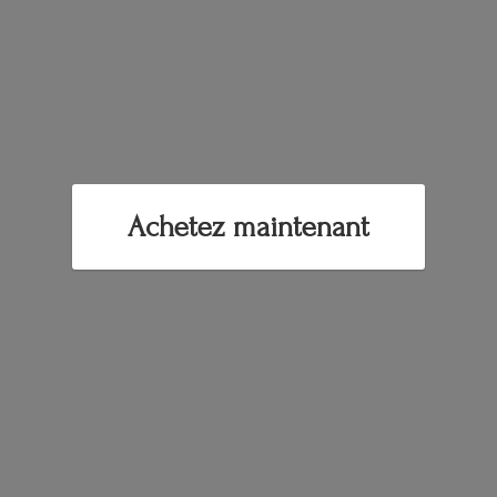
Achetez maintenant