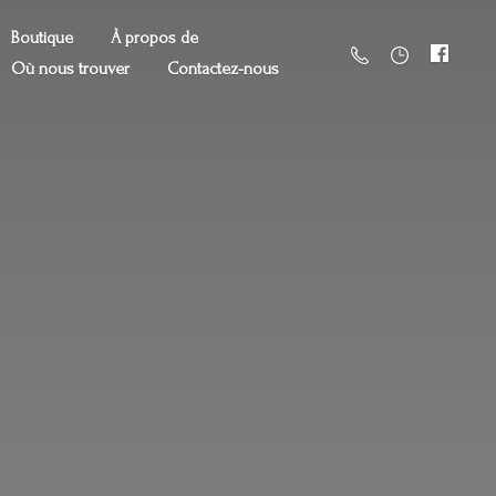
Boutique
À propos de
Où nous trouver
Contactez-nous