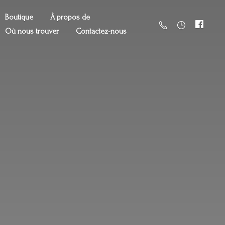
Boutique
À propos de
Où nous trouver
Contactez-nous