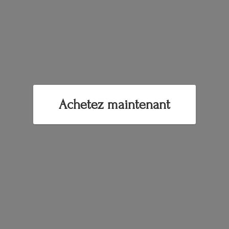
Achetez maintenant