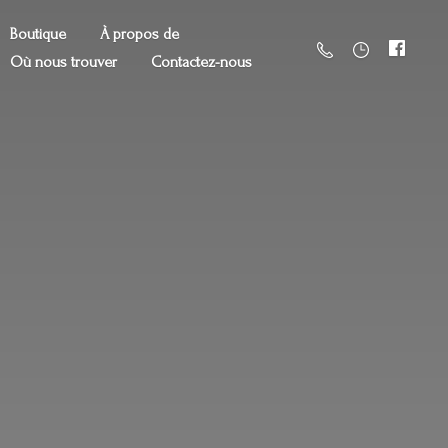
Boutique
À propos de
Où nous trouver
Contactez-nous