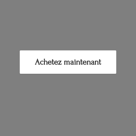
Achetez maintenant