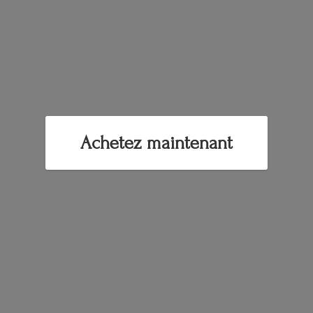
Achetez maintenant