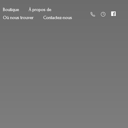
Boutique
À propos de
Où nous trouver
Contactez-nous