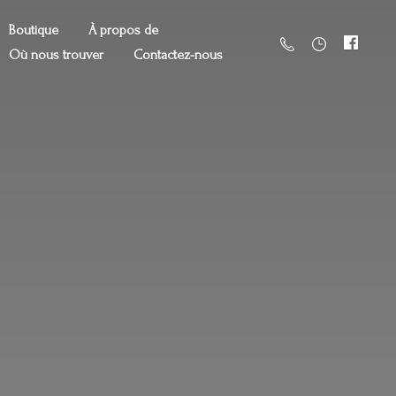
Boutique
À propos de
Où nous trouver
Contactez-nous