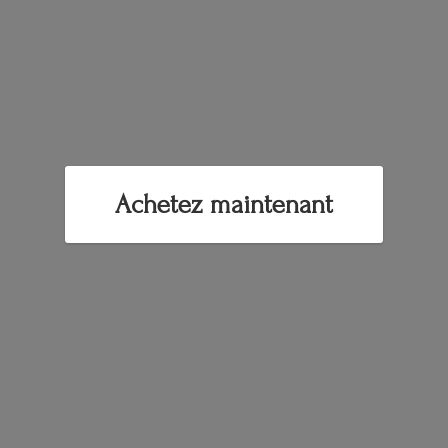
Achetez maintenant