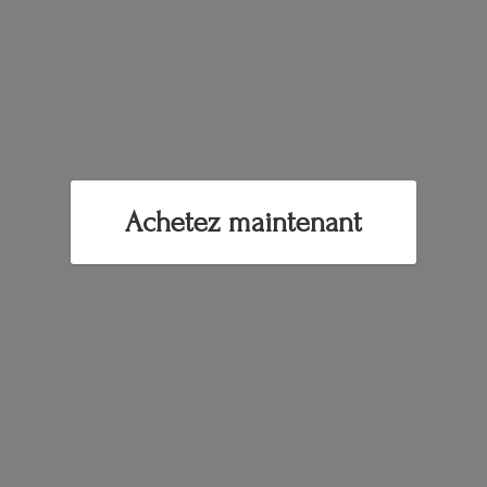
Achetez maintenant