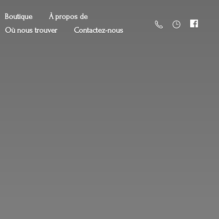
Boutique
À propos de
Où nous trouver
Contactez-nous