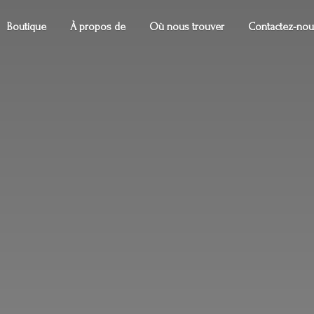
Boutique
À propos de
Où nous trouver
Contactez-nou