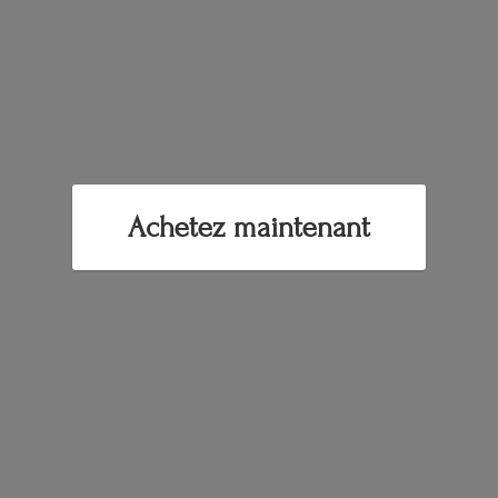
Achetez maintenant