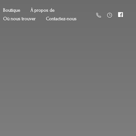
Boutique
À propos de
Où nous trouver
Contactez-nous