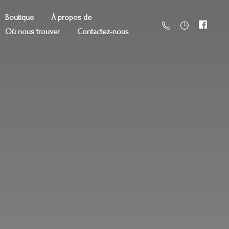
Boutique
À propos de
Où nous trouver
Contactez-nous