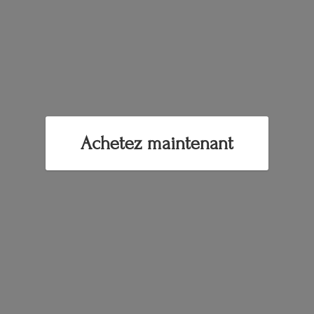
Achetez maintenant