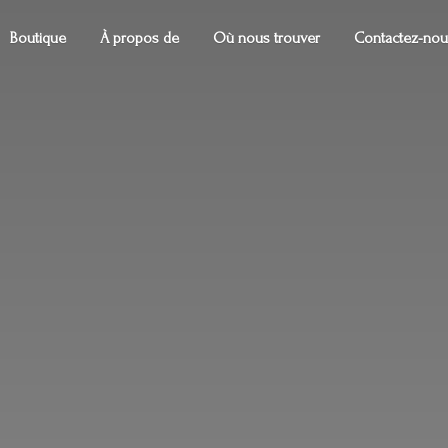
Boutique
À propos de
Où nous trouver
Contactez-nou